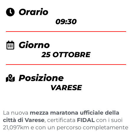
Orario
09:30
Giorno
25 OTTOBRE
Posizione
VARESE
La nuova
mezza maratona ufficiale della
città di Varese
, certificata
FIDAL
con i suoi
21,097km e con un percorso completamente