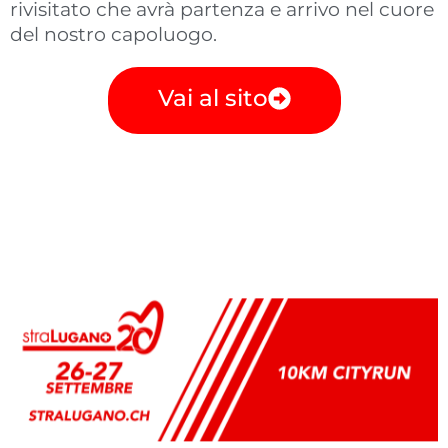
rivisitato che avrà partenza e arrivo nel cuore
del nostro capoluogo.
Vai al sito